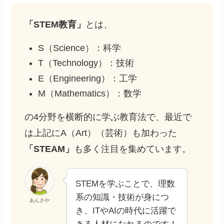
「STEM教育」
とは、
S（Science）：科学
T（Technology）：技術
E（Engineering）：工学
M（Mathematics）：数学
の4分野を横断的に学ぶ教育法で、最近で
は上記にA（Art）（芸術）も加わった
「STEAM」
も多く注目を集めています。
STEMを学ぶことで、理数
系の知識・技術が身につ
あんさや
き、ITやAIの時代に活躍で