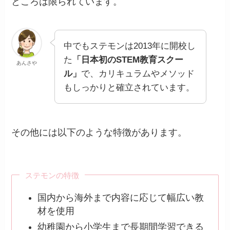
ところは限られています。
中でもステモンは2013年に開校し
た
「日本初のSTEM教育スクー
あんさや
ル」
で、カリキュラムやメソッド
もしっかりと確立されています。
その他には以下のような特徴があります。
ステモンの特徴
国内から海外まで内容に応じて幅広い教
材を使用
幼稚園から小学生まで長期間学習できる