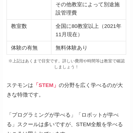
その他教室によって別途施
設管理費
教室数
全国に80教室以上（2021年
11月現在）
体験の有無
無料体験あり
※上記はあくまで目安です。詳しい費用や時間等は教室で確認
しましょう！
ステモンは
「STEM」
の分野を広く学べるのが大
きな特徴です。
「プログラミングが学べる」「ロボットが学べ
る」スクールは多いですが、STEM全般を学べる