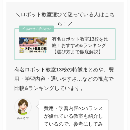
＼ロボット教室選びで迷っている人はこち
ら！／
あわせて読みたい
有名ロボット教室13校を比
較！おすすめ&ランキング
【選び方まで徹底解説】
有名ロボット教室13校の特徴まとめや、費
用・学習内容・通いやすさ…などの視点で
比較&ランキングしています。
費用・学習内容のバランス
が優れている教室も紹介し
あんさや
ているので、参考にしてみ