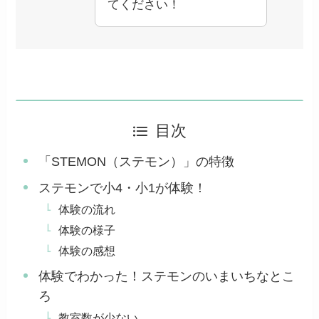
てください！
目次
「STEMON（ステモン）」の特徴
ステモンで小4・小1が体験！
体験の流れ
体験の様子
体験の感想
体験でわかった！ステモンのいまいちなとこ
ろ
教室数が少ない