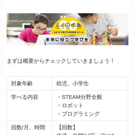
まずは概要からチェックしていきましょう！
対象年齢
幼児、小学生
学べる内容
・STEAM分野全般
・ロボット
・プログラミング
回数/月、時間
【回数】