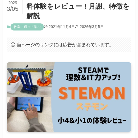
2026
料体験をレビュー！月謝、特徴を
3/05
解説
2021年11月4日
2026年3月5日
教室に通って学ぶ
当ページのリンクには広告が含まれています。