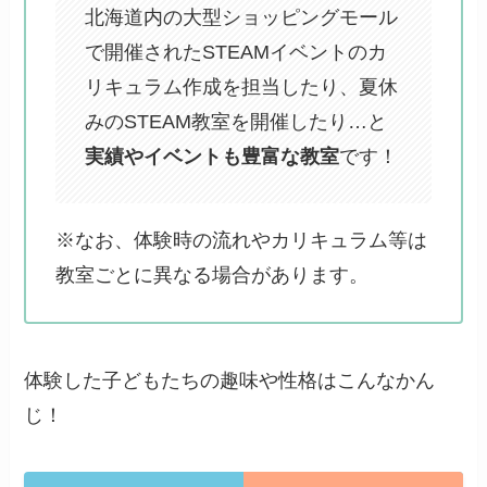
北海道内の大型ショッピングモール
で開催されたSTEAMイベントのカ
リキュラム作成を担当したり、夏休
みのSTEAM教室を開催したり…と
実績やイベントも豊富な教室
です！
※なお、体験時の流れやカリキュラム等は
教室ごとに異なる場合があります。
体験した子どもたちの趣味や性格はこんなかん
じ！