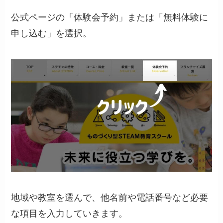
公式ページの「体験会予約」または「無料体験に
申し込む」を選択。
地域や教室を選んで、他名前や電話番号など必要
な項目を入力していきます。