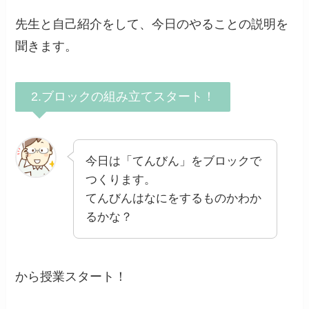
先生と自己紹介をして、今日のやることの説明を
聞きます。
2.ブロックの組み立てスタート！
今日は「てんびん」をブロックで
つくります。
てんびんはなにをするものかわか
るかな？
から授業スタート！