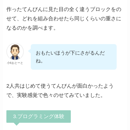
作ったてんびんに見た目の全く違うブロックをの
せて、どれを組み合わせたら同じくらいの重さに
なるのかを調べます。
おもたいほうが下にさがるんだ
ね。
小6おとーと
2人共はじめて使うてんびんが面白かったよう
で、実験感覚で色々のせてみていました。
3.プログラミング体験