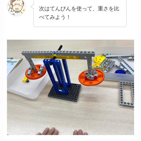
次はてんびんを使って、重さを比
べてみよう！