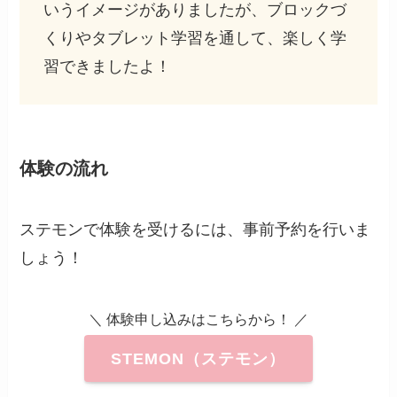
いうイメージがありましたが、ブロックづ
くりやタブレット学習を通して、楽しく学
習できましたよ！
体験の流れ
ステモンで体験を受けるには、事前予約を行いま
しょう！
＼ 体験申し込みはこちらから！ ／
STEMON（ステモン）