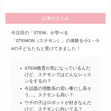
記事のまとめ
今注目の「STEM」が学べる
「STEMON（ステモン）」の体験を小1・小
4の子どもたちと受けてきました！
STEM教育が気になっているんだ
けど、ステモンではどんなレッス
ンをするの？
今話題の理数系の習い事だし高そ
う…。ステモンも高い？
ウチの子はロボットが好きなんだ
けど、ステモンに向いてる？