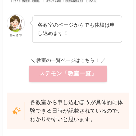
各教室のページからでも体験は申
し込めます！
あんさや
＼ 教室の一覧ページはこちら！ ／
ステモン「教室一覧」
各教室から申し込むほうが具体的に体
験できる日時が記載されているので、
わかりやすいと思います。