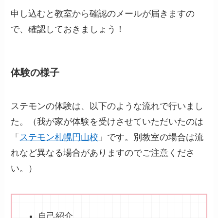
申し込むと教室から確認のメールが届きますの
で、確認しておきましょう！
体験の様子
ステモンの体験は、以下のような流れで行いまし
た。（我が家が体験を受けさせていただいたのは
「
ステモン札幌円山校
」です。別教室の場合は流
れなど異なる場合がありますのでご注意くださ
い。）
自己紹介