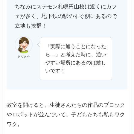
ちなみにステモン札幌円山校は近くにカフ
ェが多く、地下鉄の駅のすぐ側にあるので
立地も抜群！
「実際に通うことになった
ら…」と考えた時に、通い
あんさや
やすい場所にあるのは嬉し
いです！
教室を開けると、生徒さんたちの作品のブロック
やロボットが並んでいて、子どもたちも私もワク
ワク。