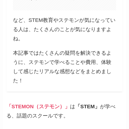
など、STEM教育やステモンが気になってい
る人は、たくさんのことが気になりますよ
ね。
本記事ではたくさんの疑問を解決できるよ
うに、ステモンで学べることや費用、体験
して感じたリアルな感想などをまとめまし
た！
「STEMON（ステモン）」
は
「STEM」
が学べ
る、話題のスクールです。