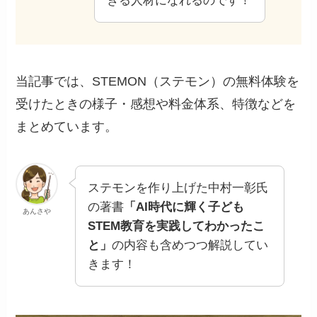
きる人材になれるのです！
当記事では、STEMON（ステモン）の無料体験を
受けたときの様子・感想や料金体系、特徴などを
まとめています。
ステモンを作り上げた中村一彰氏
の著書
「AI時代に輝く子ども
あんさや
STEM教育を実践してわかったこ
と」
の内容も含めつつ解説してい
きます！