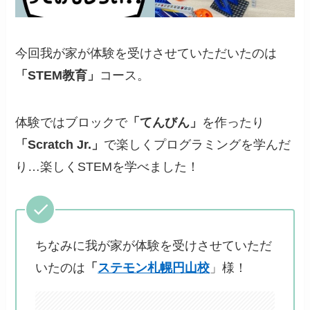
今回我が家が体験を受けさせていただいたのは
「STEM教育」
コース。
体験ではブロックで
「てんびん」
を作ったり
「Scratch Jr.」
で楽しくプログラミングを学んだ
り…楽しくSTEMを学べました！
ちなみに我が家が体験を受けさせていただ
いたのは
「
ステモン札幌円山校
」様！