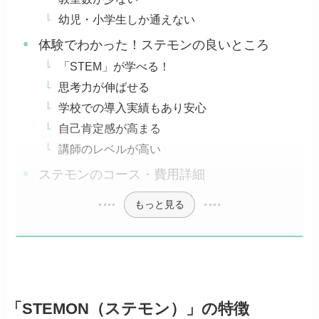
幼児・小学生しか通えない
体験でわかった！ステモンの良いところ
「STEM」が学べる！
思考力が伸ばせる
学校での導入実績もあり安心
自己肯定感が高まる
講師のレベルが高い
ステモンのコース・費用詳細
もっと見る
「STEMON（ステモン）」の特徴