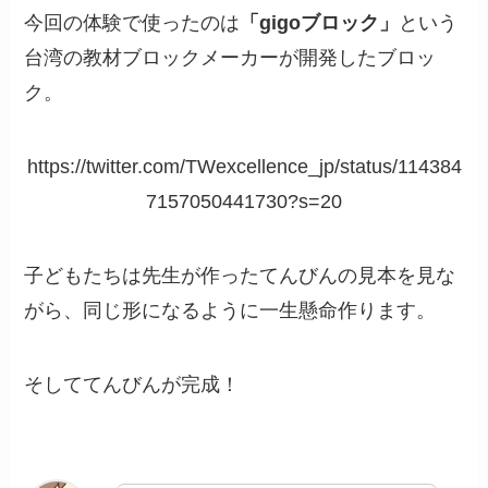
今回の体験で使ったのは
「gigoブロック」
という
台湾の教材ブロックメーカーが開発したブロッ
ク。
https://twitter.com/TWexcellence_jp/status/114384
7157050441730?s=20
子どもたちは先生が作ったてんびんの見本を見な
がら、同じ形になるように一生懸命作ります。
そしててんびんが完成！