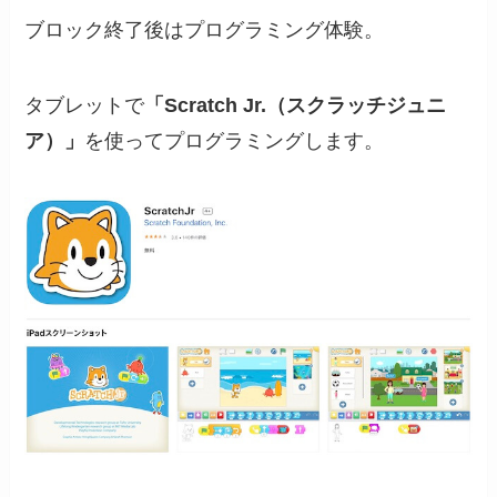
ブロック終了後はプログラミング体験。
タブレットで
「Scratch Jr.（スクラッチジュニ
ア）」
を使ってプログラミングします。