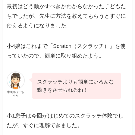
最初はどう動かすべきかわからなかった子どもた
ちでしたが、先生に方法を教えてもらうとすぐに
使えるようになりました。
小4娘はこれまで「Scratch（スクラッチ）」を使
っていたので、簡単に取り組めたよう。
スクラッチよりも簡単にいろんな
動きをさせられるね！
中3おねーち
ゃん
小1息子は今回がはじめてのスクラッチ体験でし
たが、すぐに理解できました。